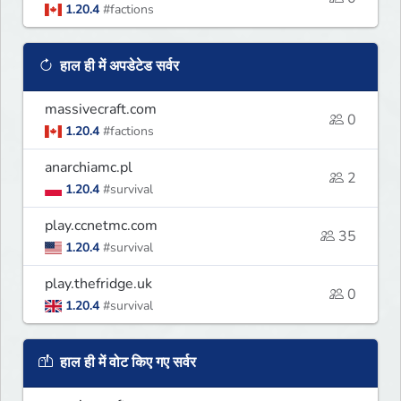
1.20.4
#factions
हाल ही में अपडेटेड सर्वर
massivecraft.com
0
1.20.4
#factions
anarchiamc.pl
2
1.20.4
#survival
play.ccnetmc.com
35
1.20.4
#survival
play.thefridge.uk
0
1.20.4
#survival
हाल ही में वोट किए गए सर्वर