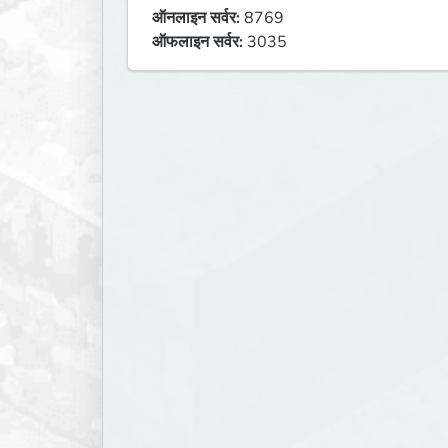
ऑनलाइन सर्वर:
8769
ऑफलाइन सर्वर:
3035