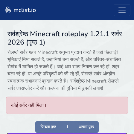
mclist.io
सर्वश्रेष्ठ Minecraft roleplay 1.21.1 सर्वर
2026 (पृष्ठ 1)
रोलप्ले सर्वर गहन Minecraft अनुभव प्रदान करते हैं जहां खिलाड़ी
भूमिकाएं निभा सकते हैं, कहानियां बना सकते हैं, और चरित्र-संचालित
रोमांच में शामिल हो सकते हैं। चाहे आप राज्य निर्माण कर रहे हों, शहर
चला रहे हों, या अनूठे परिदृश्यों को जी रहे हों, रोलप्ले सर्वर अंतहीन
रचनात्मक संभावनाएं प्रदान करते हैं। सर्वश्रेष्ठ Minecraft रोलप्ले
सर्वर एक्सप्लोर करें और कल्पना की दुनिया में डुबकी लगाएं!
कोई सर्वर नहीं मिला।
पिछला पृष्ठ
1
अगला पृष्ठ