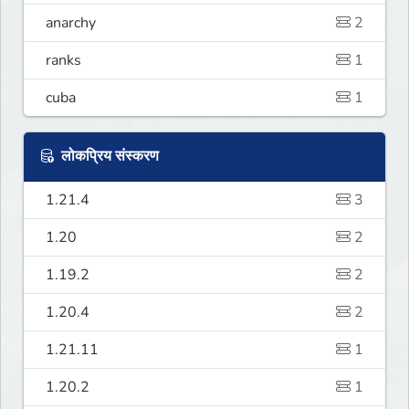
anarchy
2
ranks
1
cuba
1
लोकप्रिय संस्करण
1.21.4
3
1.20
2
1.19.2
2
1.20.4
2
1.21.11
1
1.20.2
1