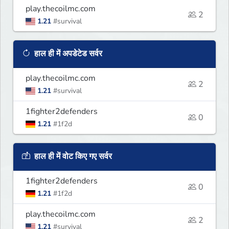
play.thecoilmc.com
2
1.21
#survival
हाल ही में अपडेटेड सर्वर
play.thecoilmc.com
2
1.21
#survival
1fighter2defenders
0
1.21
#1f2d
हाल ही में वोट किए गए सर्वर
1fighter2defenders
0
1.21
#1f2d
play.thecoilmc.com
2
1.21
#survival