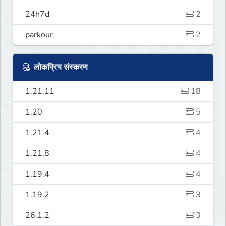
24h7d
2
parkour
2
लोकप्रिय संस्करण
1.21.11
18
1.20
5
1.21.4
4
1.21.8
4
1.19.4
4
1.19.2
3
26.1.2
3