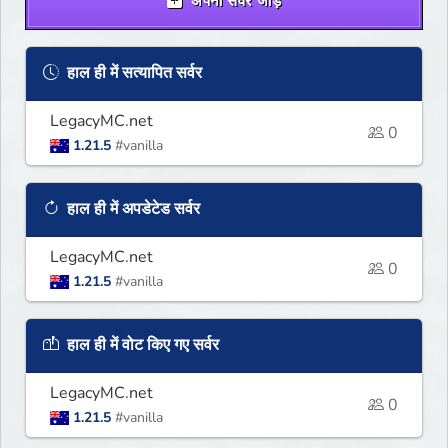
अपना सर्वर जोड़ें
हाल ही में सत्यापित सर्वर
LegacyMC.net
0
1.21.5
#vanilla
हाल ही में अपडेटेड सर्वर
LegacyMC.net
0
1.21.5
#vanilla
हाल ही में वोट किए गए सर्वर
LegacyMC.net
0
1.21.5
#vanilla