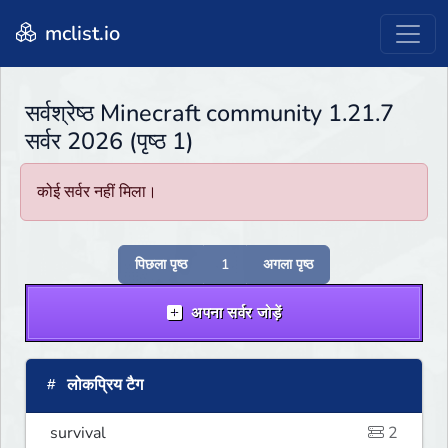
mclist.io
सर्वश्रेष्ठ Minecraft community 1.21.7
सर्वर 2026 (पृष्ठ 1)
कोई सर्वर नहीं मिला।
पिछला पृष्ठ
1
अगला पृष्ठ
अपना सर्वर जोड़ें
लोकप्रिय टैग
survival
2