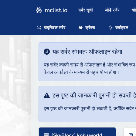
mclist.io
सर्वर सूची
जोड़ें सर्वर
ख
यादृच्छिक सर्वर
क्रैक्ड
सर्वाइवल
यह सर्वर संभवतः ऑफलाइन रहेगा
यह सर्वर काफी समय से ऑफलाइन है और संभावित रूप से 
केवल आर्काइव के माध्यम से पहुंच योग्य होगा।
इस पृष्ठ की जानकारी पुरानी हो सकती ह
इस पृष्ठ की जानकारी पुरानी हो सकती है, क्योंकि सर्
[SkyBlock] koku.world