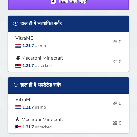
अपना सर्वर जोड़ें
हाल ही में सत्यापित सर्वर
VitraMC
0
1.21.7
#smp
🍝 Macaroni Minecraft
0
1.21.7
#cracked
हाल ही में अपडेटेड सर्वर
VitraMC
0
1.21.7
#smp
🍝 Macaroni Minecraft
0
1.21.7
#cracked