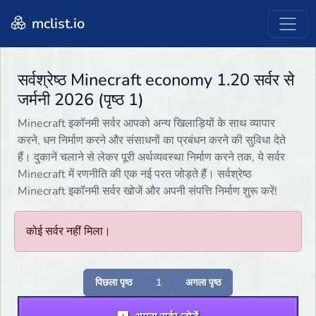
mclist.io
सर्वश्रेष्ठ Minecraft economy 1.20 सर्वर से
जर्मनी 2026 (पृष्ठ 1)
Minecraft इकॉनमी सर्वर आपको अन्य खिलाड़ियों के साथ व्यापार
करने, धन निर्माण करने और संसाधनों का प्रबंधन करने की सुविधा देते
हैं। दुकानें चलाने से लेकर पूरी अर्थव्यवस्था निर्माण करने तक, ये सर्वर
Minecraft में रणनीति की एक नई परत जोड़ते हैं। सर्वश्रेष्ठ
Minecraft इकॉनमी सर्वर खोजें और अपनी संपत्ति निर्माण शुरू करें!
कोई सर्वर नहीं मिला।
पिछला पृष्ठ
1
अगला पृष्ठ