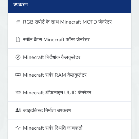
उपकरण
RGB सपोर्ट के साथ Minecraft MOTD जेनरेटर
स्मॉल कैप्स Minecraft फॉन्ट जेनरेटर
Minecraft निर्देशांक कैलकुलेटर
Minecraft सर्वर RAM कैलकुलेटर
Minecraft ऑफलाइन UUID जेनरेटर
व्हाइटलिस्ट निर्माता उपकरण
Minecraft सर्वर स्थिति जांचकर्ता