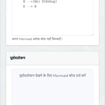
अपना Mermaid आरेख कोड यहाँ चिपकाएँ।
पूर्वावलोकन
पूर्वावलोकन देखने के लिए Mermaid कोड दर्ज करें