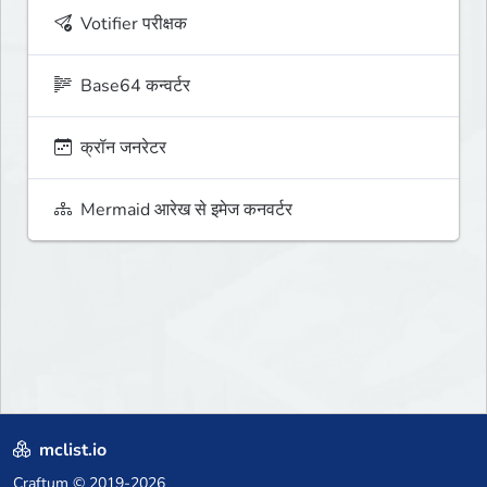
Votifier परीक्षक
Base64 कन्वर्टर
क्रॉन जनरेटर
Mermaid आरेख से इमेज कनवर्टर
mclist.io
Craftum
© 2019-2026