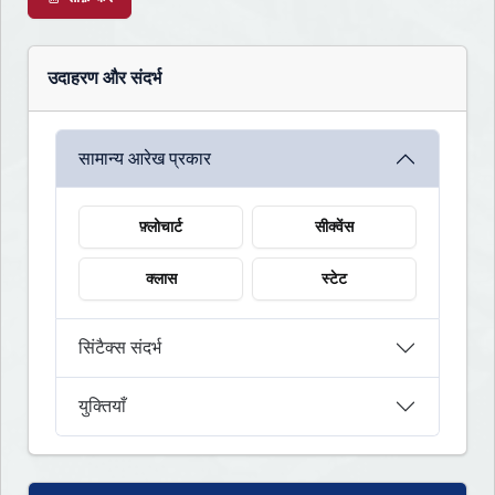
उदाहरण और संदर्भ
सामान्य आरेख प्रकार
फ़्लोचार्ट
सीक्वेंस
क्लास
स्टेट
सिंटैक्स संदर्भ
युक्तियाँ