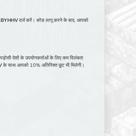
KBYHHV
दर्ज करें। कोड लागू करने के बाद, आपको
 पड़ोसी देशों के उपयोगकर्ताओं के लिए कम विलंबता
V
के साथ आपको 10% अतिरिक्त छूट भी मिलेगी।