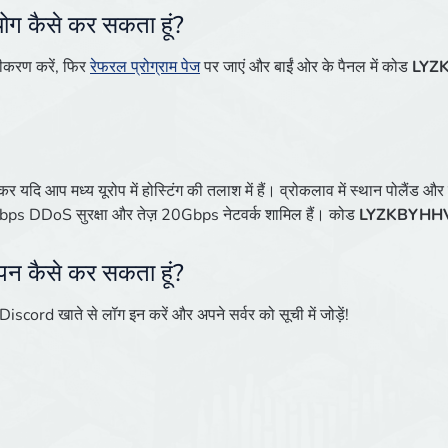
ोग कैसे कर सकता हूं?
ीकरण करें, फिर
रेफरल प्रोग्राम पेज
पर जाएं और बाईं ओर के पैनल में कोड
LYZ
 यदि आप मध्य यूरोप में होस्टिंग की तलाश में हैं। व्रोकलाव में स्थान पोलैंड और
7Tbps DDoS सुरक्षा और तेज़ 20Gbps नेटवर्क शामिल हैं। कोड
LYZKBYHH
ापन कैसे कर सकता हूं?
 Discord खाते से लॉग इन करें और अपने सर्वर को सूची में जोड़ें!