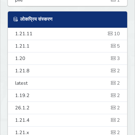
pve
1
लोकप्रिय संस्करण
1.21.11
10
1.21.1
5
1.20
3
1.21.8
2
latest
2
1.19.2
2
26.1.2
2
1.21.4
2
1.21.x
2