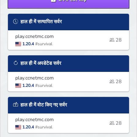
हाल ही में सत्यापित सर्वर
play.ccnetmc.com
28
1.20.4
#survival
हाल ही में अपडेटेड सर्वर
play.ccnetmc.com
28
1.20.4
#survival
हाल ही में वोट किए गए सर्वर
play.ccnetmc.com
28
1.20.4
#survival