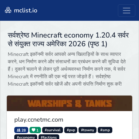
mclist.io
सर्वश्रेष्ठ Minecraft economy 1.20.4 सर्वर
से संयुक्त राज्य अमेरिका 2026 (पृष्ठ 1)
Minecraft इकॉनमी सर्वर आपको अन्य खिलाड़ियों के साथ व्यापार
करने, धन निर्माण करने और संसाधनों का प्रबंधन करने की सुविधा देते
हैं। दुकानें चलाने से लेकर पूरी अर्थव्यवस्था निर्माण करने तक, ये सर्वर
Minecraft में रणनीति की एक नई परत जोड़ते हैं। सर्वश्रेष्ठ
Minecraft इकॉनमी सर्वर खोजें और अपनी संपत्ति निर्माण शुरू करें!
play.ccnetmc.com
28
1
#survival
#pvp
#towny
#smp
#economy
#factions