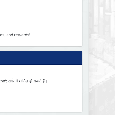
ges, and rewards!
 सर्वर में शामिल हो सकते हैं।