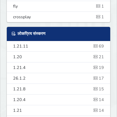
fly
1
crossplay
1
लोकप्रिय संस्करण
1.21.11
69
1.20
21
1.21.4
19
26.1.2
17
1.21.8
15
1.20.4
14
1.21
14