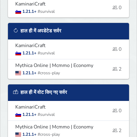
KaminariCraft
0
1.21.1+
#survival
हाल ही में अपडेटेड सर्वर
KaminariCraft
0
1.21.1+
#survival
Mythica Online | Mcmmo | Economy
2
1.21.1+
#cross-play
हाल ही में वोट किए गए सर्वर
KaminariCraft
0
1.21.1+
#survival
Mythica Online | Mcmmo | Economy
2
1.21.1+
#cross-play