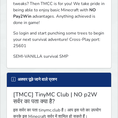
tweaks? Then TMCC is for you! We take pride in 
being able to enjoy basic Minecraft with 
NO 
Pay2Win
 advantages. Anything achieved is 
done in game!
So login and start punching some trees to begin 
your next survival adventure! Cross-Play port: 
25601
SEMI-VANILLA survival SMP
अक्सर पूछे जाने वाले प्रश्न
[TMCC] TinyMC Club | NO p2W
सर्वर का पता क्या है?
इस सर्वर का पता tinymc.club है। आप इस पते का उपयोग
करके इस Minecraft सर्वर में शामिल हो सकते हैं।