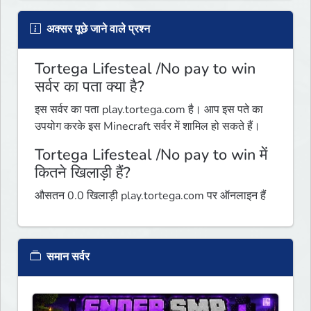
अक्सर पूछे जाने वाले प्रश्न
Tortega Lifesteal /No pay to win
सर्वर का पता क्या है?
इस सर्वर का पता play.tortega.com है। आप इस पते का
उपयोग करके इस Minecraft सर्वर में शामिल हो सकते हैं।
Tortega Lifesteal /No pay to win में
कितने खिलाड़ी हैं?
औसतन 0.0 खिलाड़ी play.tortega.com पर ऑनलाइन हैं
समान सर्वर