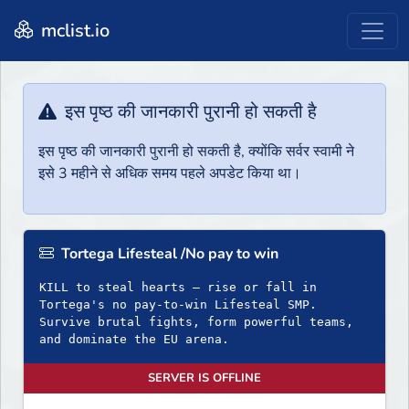
mclist.io
इस पृष्ठ की जानकारी पुरानी हो सकती है
इस पृष्ठ की जानकारी पुरानी हो सकती है, क्योंकि सर्वर स्वामी ने
इसे 3 महीने से अधिक समय पहले अपडेट किया था।
Tortega Lifesteal /No pay to win
KILL to steal hearts – rise or fall in
Tortega's no pay-to-win Lifesteal SMP.
Survive brutal fights, form powerful teams,
and dominate the EU arena.
SERVER IS OFFLINE