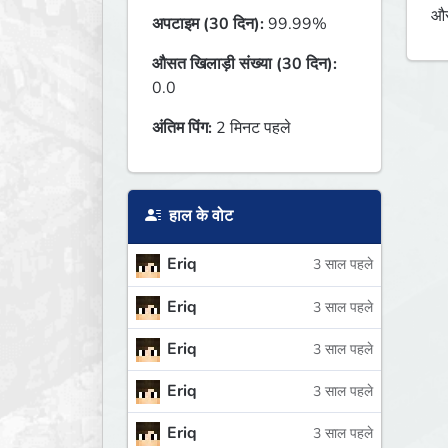
औस
अपटाइम (30 दिन):
99.99%
औसत खिलाड़ी संख्या (30 दिन):
0.0
अंतिम पिंग:
2 मिनट पहले
हाल के वोट
Eriq
3 साल पहले
Eriq
3 साल पहले
Eriq
3 साल पहले
Eriq
3 साल पहले
Eriq
3 साल पहले