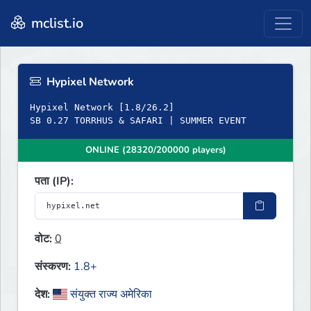
mclist.io
Hypixel Network
Hypixel Network [1.8/26.2]
SB 0.27 TORRHUS & SAFARI | SUMMER EVENT
ONLINE (28320/200000 players)
पता (IP):
वोट:
0
संस्करण:
1.8+
देश:
संयुक्त राज्य अमेरिका