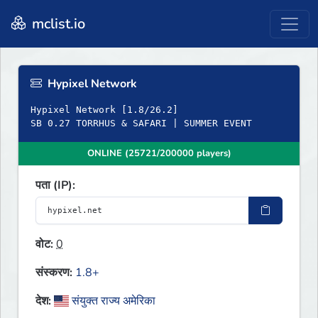
mclist.io
Hypixel Network
Hypixel Network [1.8/26.2]
SB 0.27 TORRHUS & SAFARI | SUMMER EVENT
ONLINE (25721/200000 players)
पता (IP):
वोट:
0
संस्करण:
1.8+
देश:
संयुक्त राज्य अमेरिका