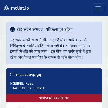
mclist.io
यह सर्वर संभवतः ऑफलाइन रहेगा
यह सर्वर काफी समय से ऑफलाइन है और संभावित रूप से
निष्क्रिय है, इसलिए वोटिंग संभव नहीं है। हम समय-समय पर
इसकी स्थिति की जांच करेंगे। इस बीच, यह सर्वर सूची में छुपा
रहेगा और केवल आर्काइव के माध्यम से पहुंच योग्य होगा।
mc.acepvp.gq
MINEREL Asia
PRACTICE S2 UPDATE
SERVER IS OFFLINE