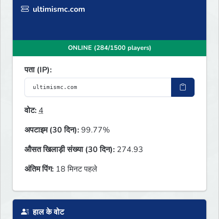
ultimismc.com
ONLINE (284/1500 players)
पता (IP):
वोट:
4
अपटाइम (30 दिन):
99.77%
औसत खिलाड़ी संख्या (30 दिन):
274.93
अंतिम पिंग:
18 मिनट पहले
हाल के वोट