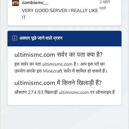
zombiemc__
3 महीने
पहले
VERY GOOD SERVER I REALLY LIKE
IT
अक्सर पूछे जाने वाले प्रश्न
ultimismc.com सर्वर का पता क्या है?
इस सर्वर का पता ultimismc.com है। आप इस पते का
उपयोग करके इस Minecraft सर्वर में शामिल हो सकते हैं।
ultimismc.com में कितने खिलाड़ी हैं?
औसतन 274.93 खिलाड़ी ultimismc.com पर ऑनलाइन हैं