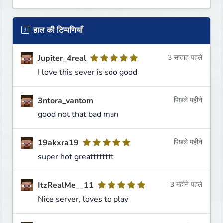
हाल की टिप्पणियाँ
Jupiter_4real
3 सप्ताह पहले
I love this sever is soo good
3ntora_vantom
पिछले महीने
good not that bad man
19akxra19
पिछले महीने
super hot greatttttttt
ItzRealMe__11
3 महीने पहले
Nice server, loves to play