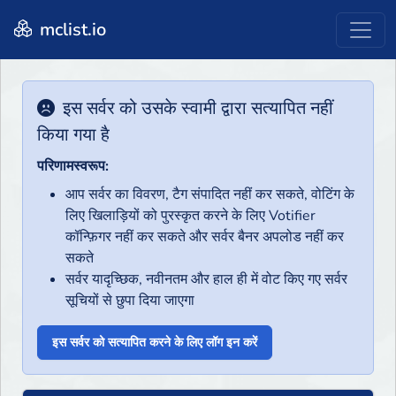
mclist.io
इस सर्वर को उसके स्वामी द्वारा सत्यापित नहीं
किया गया है
परिणामस्वरूप:
आप सर्वर का विवरण, टैग संपादित नहीं कर सकते, वोटिंग के
लिए खिलाड़ियों को पुरस्कृत करने के लिए Votifier
कॉन्फ़िगर नहीं कर सकते और सर्वर बैनर अपलोड नहीं कर
सकते
सर्वर यादृच्छिक, नवीनतम और हाल ही में वोट किए गए सर्वर
सूचियों से छुपा दिया जाएगा
इस सर्वर को सत्यापित करने के लिए लॉग इन करें