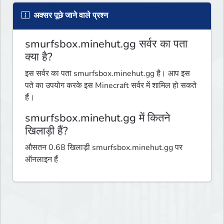
अक्सर पूछे जाने वाले प्रश्न
smurfsbox.minehut.gg सर्वर का पता
क्या है?
इस सर्वर का पता smurfsbox.minehut.gg है। आप इस
पते का उपयोग करके इस Minecraft सर्वर में शामिल हो सकते
हैं।
smurfsbox.minehut.gg में कितने
खिलाड़ी हैं?
औसतन 0.68 खिलाड़ी smurfsbox.minehut.gg पर
ऑनलाइन हैं