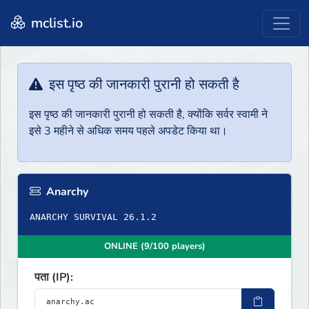
mclist.io
इस पृष्ठ की जानकारी पुरानी हो सकती है
इस पृष्ठ की जानकारी पुरानी हो सकती है, क्योंकि सर्वर स्वामी ने
इसे 3 महीने से अधिक समय पहले अपडेट किया था।
Anarchy
ANARCHY SURVIVAL 26.1.2
ONLINE (9/100 players)
पता (IP):