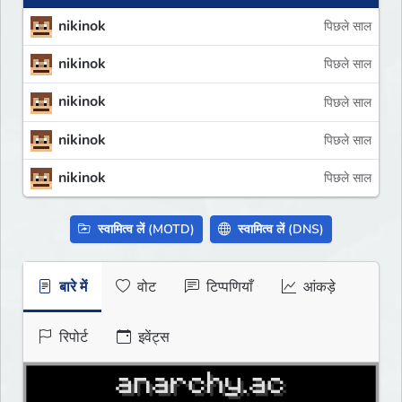
nikinok
पिछले साल
nikinok
पिछले साल
nikinok
पिछले साल
nikinok
पिछले साल
nikinok
पिछले साल
स्वामित्व लें (MOTD)
स्वामित्व लें (DNS)
बारे में
वोट
टिप्पणियाँ
आंकड़े
रिपोर्ट
इवेंट्स