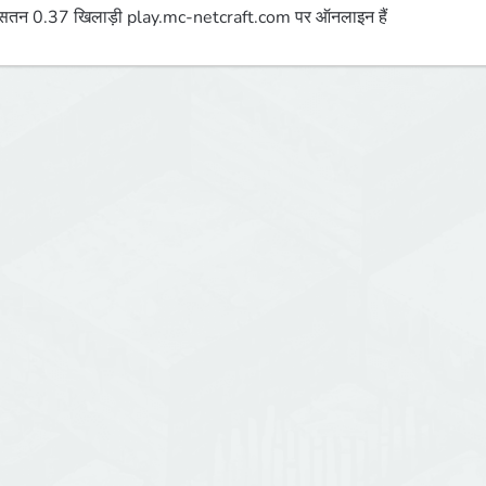
तन 0.37 खिलाड़ी play.mc-netcraft.com पर ऑनलाइन हैं