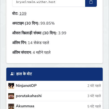
वोट:
109
अपटाइम (30 दिन):
99.85%
औसत खिलाड़ी संख्या (30 दिन):
3.99
अंतिम पिंग:
14 सेकंड पहले
अंतिम संपादन:
4 महीने पहले
हाल के वोट
NinjanotOP
2 घंटे पहले
porutakahashi
3 घंटे पहले
Akummaa
5 घंटे पहले