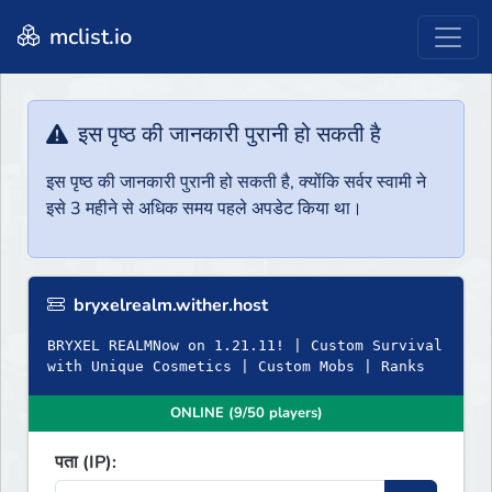
mclist.io
इस पृष्ठ की जानकारी पुरानी हो सकती है
इस पृष्ठ की जानकारी पुरानी हो सकती है, क्योंकि सर्वर स्वामी ने
इसे 3 महीने से अधिक समय पहले अपडेट किया था।
bryxelrealm.wither.host
BRYXEL REALMNow on 1.21.11! | Custom Survival
with Unique Cosmetics | Custom Mobs | Ranks
ONLINE (9/50 players)
पता (IP):