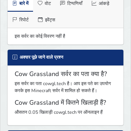
बारे में
वोट
टिप्पणियाँ
आंकड़े
रिपोर्ट
इवेंट्स
इस सर्वर का कोई विवरण नहीं है
अक्सर पूछे जाने वाले प्रश्न
Cow Grassland सर्वर का पता क्या है?
इस सर्वर का पता cowgl.tech है। आप इस पते का उपयोग
करके इस Minecraft सर्वर में शामिल हो सकते हैं।
Cow Grassland में कितने खिलाड़ी हैं?
औसतन 0.05 खिलाड़ी cowgl.tech पर ऑनलाइन हैं