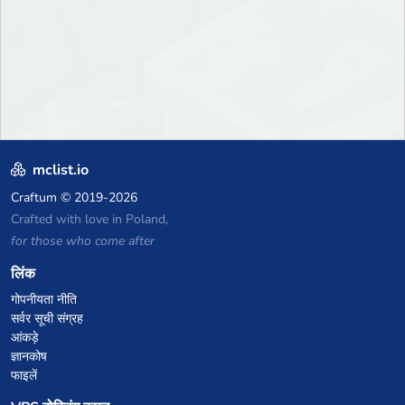
mclist.io
Craftum
© 2019-2026
Crafted with love in Poland,
for those who come after
लिंक
गोपनीयता नीति
सर्वर सूची संग्रह
आंकड़े
ज्ञानकोष
फाइलें