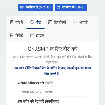
स्वामित्व लें (MOTD)
स्वामित्व लें (DNS)
बारे में
वोट
टिप्पणियाँ
आंकड़े
रिपोर्ट
इवेंट्स
GrillSMP के लिए वोट करें
अपना Minecraft उपनाम लिखें, कैप्चा पूरा करें और वोट जोड़ने के लिए
बटन दबाएं।
यह सर्वर वोटिंग रिवॉर्ड्स देता है; वोटिंग के बाद, आपको इन-गेम बोनस
मिल सकते हैं।
आपका Minecraft उपनाम
इस सर्वर को रेट करें (वैकल्पिक)