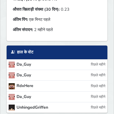
औसत खिलाड़ी संख्या (30 दिन):
0.23
अंतिम पिंग:
एक मिनट पहले
अंतिम संपादन:
2 महीने पहले
हाल के वोट
Da_Guy
पिछले महीने
Da_Guy
पिछले महीने
RdxHere
पिछले महीने
Da_Guy
पिछले महीने
UnhingedGriffen
पिछले महीने