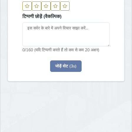
टिप्पणी छोड़ें (वैकल्पिक)
0
/160 (यदि टिप्पणी करते हैं तो कम से कम 20 अक्षर)
जोड़ें वोट (3s)