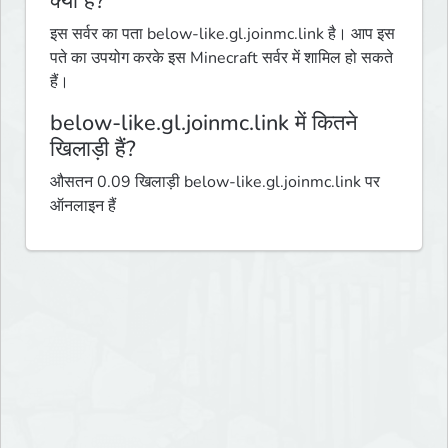
क्या है?
इस सर्वर का पता below-like.gl.joinmc.link है। आप इस
पते का उपयोग करके इस Minecraft सर्वर में शामिल हो सकते
हैं।
below-like.gl.joinmc.link में कितने
खिलाड़ी हैं?
औसतन 0.09 खिलाड़ी below-like.gl.joinmc.link पर
ऑनलाइन हैं