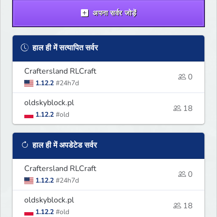
अपना सर्वर जोड़ें
हाल ही में सत्यापित सर्वर
Craftersland RLCraft
0
1.12.2
#24h7d
oldskyblock.pl
18
1.12.2
#old
हाल ही में अपडेटेड सर्वर
Craftersland RLCraft
0
1.12.2
#24h7d
oldskyblock.pl
18
1.12.2
#old