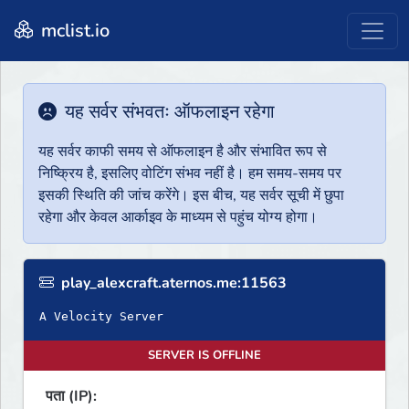
mclist.io
यह सर्वर संभवतः ऑफलाइन रहेगा
यह सर्वर काफी समय से ऑफलाइन है और संभावित रूप से
निष्क्रिय है, इसलिए वोटिंग संभव नहीं है। हम समय-समय पर
इसकी स्थिति की जांच करेंगे। इस बीच, यह सर्वर सूची में छुपा
रहेगा और केवल आर्काइव के माध्यम से पहुंच योग्य होगा।
play_alexcraft.aternos.me:11563
A Velocity Server
SERVER IS OFFLINE
पता (IP):