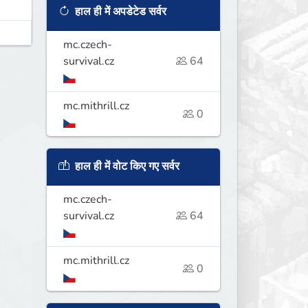
हाल ही में अपडेटेड सर्वर
mc.czech-
survival.cz
64
mc.mithrill.cz
0
हाल ही में वोट किए गए सर्वर
mc.czech-
survival.cz
64
mc.mithrill.cz
0