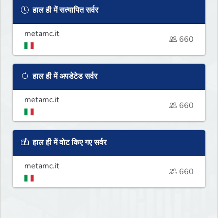
हाल ही में सत्यापित सर्वर
metamc.it
660
हाल ही में अपडेटेड सर्वर
metamc.it
660
हाल ही में वोट किए गए सर्वर
metamc.it
660