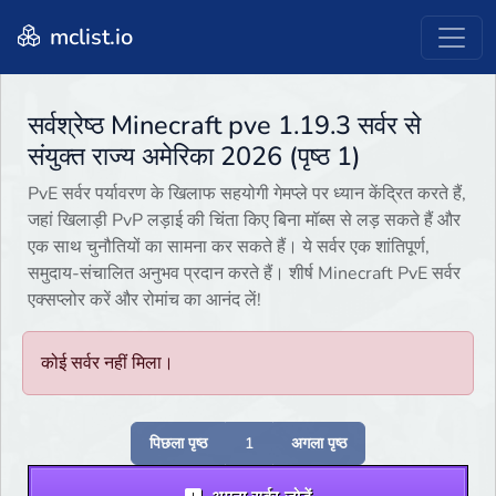
mclist.io
सर्वश्रेष्ठ Minecraft pve 1.19.3 सर्वर से
संयुक्त राज्य अमेरिका 2026 (पृष्ठ 1)
PvE सर्वर पर्यावरण के खिलाफ सहयोगी गेमप्ले पर ध्यान केंद्रित करते हैं,
जहां खिलाड़ी PvP लड़ाई की चिंता किए बिना मॉब्स से लड़ सकते हैं और
एक साथ चुनौतियों का सामना कर सकते हैं। ये सर्वर एक शांतिपूर्ण,
समुदाय-संचालित अनुभव प्रदान करते हैं। शीर्ष Minecraft PvE सर्वर
एक्सप्लोर करें और रोमांच का आनंद लें!
कोई सर्वर नहीं मिला।
पिछला पृष्ठ
1
अगला पृष्ठ