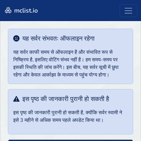
mclist.io
यह सर्वर संभवतः ऑफलाइन रहेगा
यह सर्वर काफी समय से ऑफलाइन है और संभावित रूप से
निष्क्रिय है, इसलिए वोटिंग संभव नहीं है। हम समय-समय पर
इसकी स्थिति की जांच करेंगे। इस बीच, यह सर्वर सूची में छुपा
रहेगा और केवल आर्काइव के माध्यम से पहुंच योग्य होगा।
इस पृष्ठ की जानकारी पुरानी हो सकती है
इस पृष्ठ की जानकारी पुरानी हो सकती है, क्योंकि सर्वर स्वामी ने
इसे 3 महीने से अधिक समय पहले अपडेट किया था।