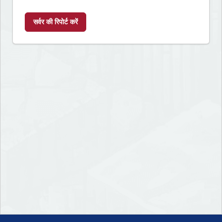
सर्वर की रिपोर्ट करें