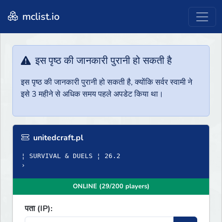
mclist.io
इस पृष्ठ की जानकारी पुरानी हो सकती है
इस पृष्ठ की जानकारी पुरानी हो सकती है, क्योंकि सर्वर स्वामी ने
इसे 3 महीने से अधिक समय पहले अपडेट किया था।
unitedcraft.pl
¦ SURVIVAL & DUELS ¦ 26.2
›
ONLINE (29/200 players)
पता (IP):