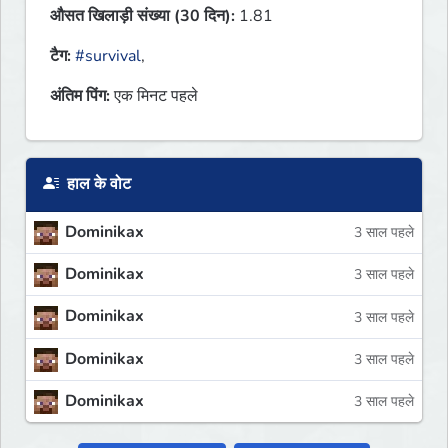
औसत खिलाड़ी संख्या (30 दिन):
1.81
टैग:
#survival
,
अंतिम पिंग:
एक मिनट पहले
हाल के वोट
Dominikax
3 साल पहले
Dominikax
3 साल पहले
Dominikax
3 साल पहले
Dominikax
3 साल पहले
Dominikax
3 साल पहले