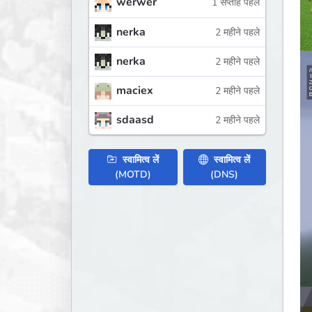
werwer
1 सप्ताह पहले
nerka
2 महीने पहले
nerka
2 महीने पहले
maciex
2 महीने पहले
sdaasd
2 महीने पहले
स्वामित्व लें
स्वामित्व लें
(MOTD)
(DNS)