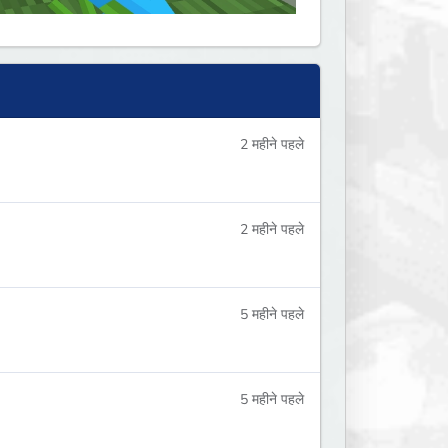
2 महीने पहले
2 महीने पहले
5 महीने पहले
5 महीने पहले