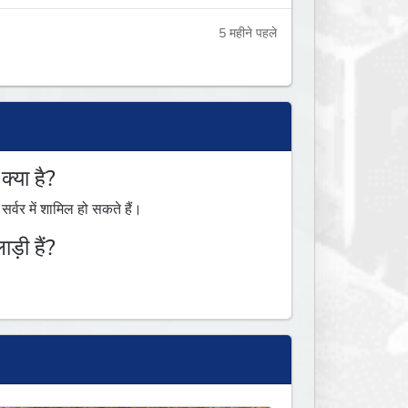
5 महीने पहले
या है?
वर में शामिल हो सकते हैं।
़ी हैं?