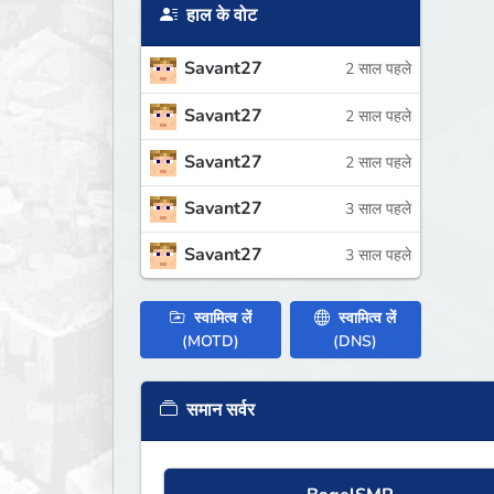
हाल के वोट
Savant27
2 साल पहले
Savant27
2 साल पहले
Savant27
2 साल पहले
Savant27
3 साल पहले
Savant27
3 साल पहले
स्वामित्व लें
स्वामित्व लें
(MOTD)
(DNS)
समान सर्वर