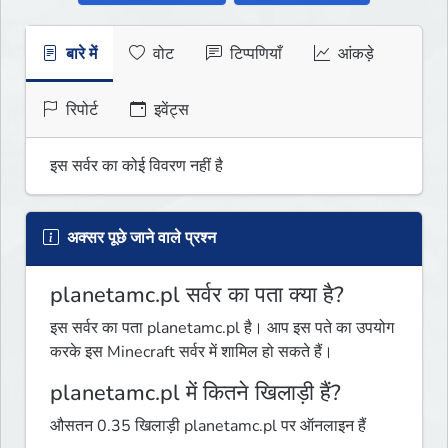
बारे में
वोट
टिप्पणियाँ
आंकड़े
रिपोर्ट
इवेंट्स
इस सर्वर का कोई विवरण नहीं है
अक्सर पूछे जाने वाले प्रश्न
planetamc.pl सर्वर का पता क्या है?
इस सर्वर का पता planetamc.pl है। आप इस पते का उपयोग
करके इस Minecraft सर्वर में शामिल हो सकते हैं।
planetamc.pl में कितने खिलाड़ी हैं?
औसतन 0.35 खिलाड़ी planetamc.pl पर ऑनलाइन हैं