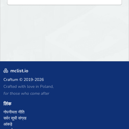
mclist.io
Craftum
© 2019-2026
Crafted with love in Poland,
for those who come after
लिंक
गोपनीयता नीति
सर्वर सूची संग्रह
आंकड़े