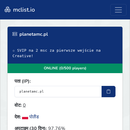
mclist.io
planetamc.pl
✩ SVIP na 2 msc za pierwsze wejście na
Creative!
ONLINE (0/500 players)
पता (IP):
वोट:
0
देश:
पोलैंड
अपटाइम (30 दिन):
97.76%