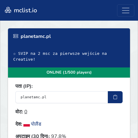
mclist.io
planetamc.pl
✩ SVIP na 2 msc za pierwsze wejście na
Creative!
ONLINE (1/500 players)
पता (IP):
वोट:
0
देश:
पोलैंड
अपटाइम (30 दिन):
97.8%