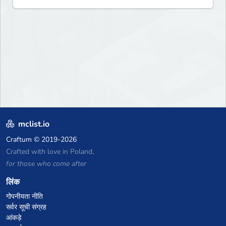
mclist.io
Craftum
© 2019-2026
Crafted with love in Poland,
for those who come after
लिंक
गोपनीयता नीति
सर्वर सूची संग्रह
आंकड़े