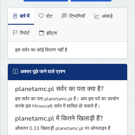
बारे में
वोट
टिप्पणियाँ
आंकड़े
रिपोर्ट
इवेंट्स
इस सर्वर का कोई विवरण नहीं है
अक्सर पूछे जाने वाले प्रश्न
planetamc.pl सर्वर का पता क्या है?
इस सर्वर का पता planetamc.pl है। आप इस पते का उपयोग
करके इस Minecraft सर्वर में शामिल हो सकते हैं।
planetamc.pl में कितने खिलाड़ी हैं?
औसतन 0.33 खिलाड़ी planetamc.pl पर ऑनलाइन हैं