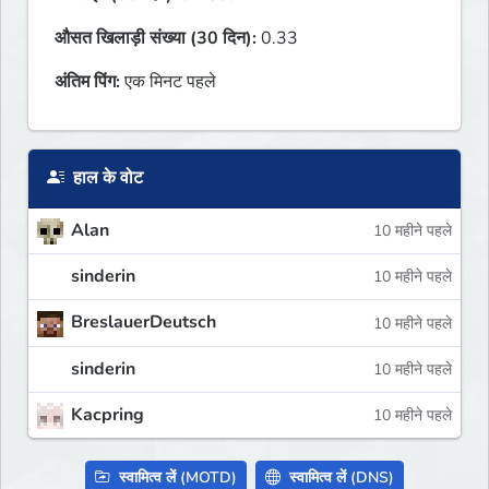
औसत खिलाड़ी संख्या (30 दिन):
0.33
अंतिम पिंग:
एक मिनट पहले
हाल के वोट
Alan
10 महीने पहले
sinderin
10 महीने पहले
BreslauerDeutsch
10 महीने पहले
sinderin
10 महीने पहले
Kacpring
10 महीने पहले
स्वामित्व लें (MOTD)
स्वामित्व लें (DNS)