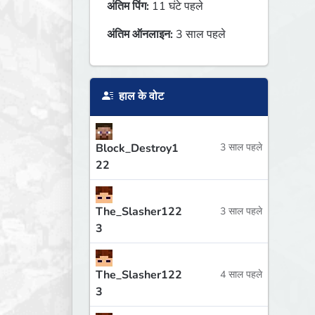
अंतिम पिंग:
11 घंटे पहले
अंतिम ऑनलाइन:
3 साल पहले
हाल के वोट
Block_Destroy1
3 साल पहले
22
The_Slasher122
3 साल पहले
3
The_Slasher122
4 साल पहले
3