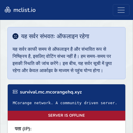
mclist.io
यह सर्वर संभवतः ऑफलाइन रहेगा
यह सर्वर काफी समय से ऑफलाइन है और संभावित रूप से
निष्क्रिय है, इसलिए वोटिंग संभव नहीं है। हम समय-समय पर
इसकी स्थिति की जांच करेंगे। इस बीच, यह सर्वर सूची में छुपा
रहेगा और केवल आर्काइव के माध्यम से पहुंच योग्य होगा।
survival.mc.mcorangehq.xyz
MCorange network. A community driven server.
SERVER IS OFFLINE
पता (IP):