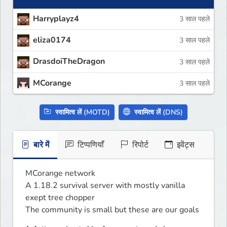
Harryplayz4
3 साल पहले
eliza0174
3 साल पहले
DrasdoiTheDragon
3 साल पहले
MCorange
3 साल पहले
स्वामित्व लें (MOTD)
स्वामित्व लें (DNS)
बारे में
टिप्पणियाँ
रिपोर्ट
इवेंट्स
MCorange network

A 1.18.2 survival server with mostly vanilla 
exept tree chopper

The community is small but these are our goals