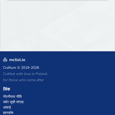
mclist.io
Craftum
© 2019-2026
Crafted with love in Poland,
for those who come after
लिंक
गोपनीयता नीति
सर्वर सूची संग्रह
आंकड़े
ज्ञानकोष