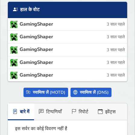
हाल के वोट
GamingShaper
3 साल पहले
GamingShaper
3 साल पहले
GamingShaper
3 साल पहले
GamingShaper
3 साल पहले
GamingShaper
3 साल पहले
स्वामित्व लें (MOTD)
स्वामित्व लें (DNS)
बारे में
टिप्पणियाँ
रिपोर्ट
इवेंट्स
इस सर्वर का कोई विवरण नहीं है