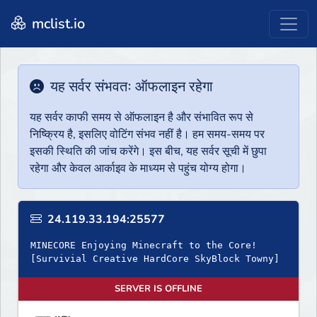
mclist.io
यह सर्वर संभवतः ऑफलाइन रहेगा
यह सर्वर काफी समय से ऑफलाइन है और संभावित रूप से
निष्क्रिय है, इसलिए वोटिंग संभव नहीं है। हम समय-समय पर
इसकी स्थिति की जांच करेंगे। इस बीच, यह सर्वर सूची में छुपा
रहेगा और केवल आर्काइव के माध्यम से पहुंच योग्य होगा।
24.119.33.194:25577
MINECORE Enjoying Minecraft to the Core!
[Survivial Creative HardCore SkyBlock Towny]
SERVER IS OFFLINE