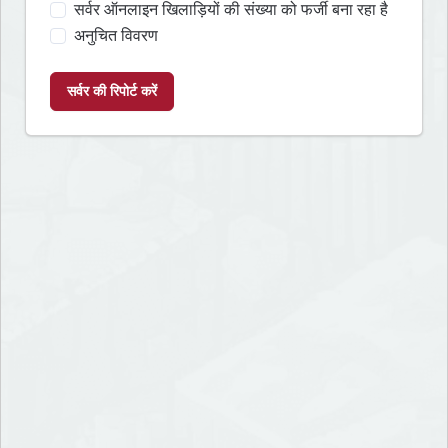
सर्वर ऑनलाइन खिलाड़ियों की संख्या को फर्जी बना रहा है
अनुचित विवरण
सर्वर की रिपोर्ट करें