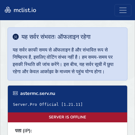
mclist.io
यह सर्वर संभवतः ऑफलाइन रहेगा
यह सर्वर काफी समय से ऑफलाइन है और संभावित रूप से
निष्क्रिय है, इसलिए वोटिंग संभव नहीं है। हम समय-समय पर
इसकी स्थिति की जांच करेंगे। इस बीच, यह सर्वर सूची में छुपा
रहेगा और केवल आर्काइव के माध्यम से पहुंच योग्य होगा।
astermc.serv.nu
SERVER IS OFFLINE
पता (IP):