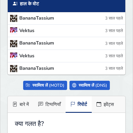
हाल के वोट
BananaTassium
3 साल पहले
Vektus
3 साल पहले
BananaTassium
3 साल पहले
Vektus
3 साल पहले
BananaTassium
3 साल पहले
स्वामित्व लें (MOTD)
स्वामित्व लें (DNS)
बारे में
टिप्पणियाँ
रिपोर्ट
इवेंट्स
क्या गलत है?