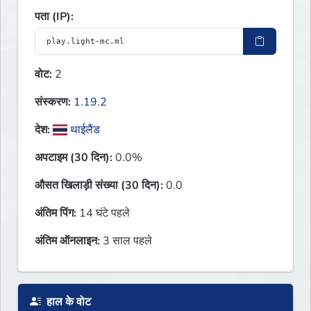
पता (IP):
वोट:
2
संस्करण:
1.19.2
देश:
थाईलैंड
अपटाइम (30 दिन):
0.0%
औसत खिलाड़ी संख्या (30 दिन):
0.0
अंतिम पिंग:
14 घंटे पहले
अंतिम ऑनलाइन:
3 साल पहले
हाल के वोट