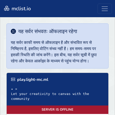
mclist.io
यह सर्वर संभवतः ऑफलाइन रहेगा
यह सर्वर काफी समय से ऑफलाइन है और संभावित रूप से
निष्क्रिय है, इसलिए वोटिंग संभव नहीं है। हम समय-समय पर
इसकी स्थिति की जांच करेंगे। इस बीच, यह सर्वर सूची में छुपा
रहेगा और केवल आर्काइव के माध्यम से पहुंच योग्य होगा।
play.light-mc.ml
✦ »
Let your creativity to canvas with the
community
SERVER IS OFFLINE