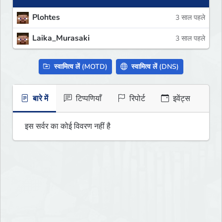
Plohtes
3 साल पहले
Laika_Murasaki
3 साल पहले
स्वामित्व लें (MOTD)
स्वामित्व लें (DNS)
बारे में
टिप्पणियाँ
रिपोर्ट
इवेंट्स
इस सर्वर का कोई विवरण नहीं है