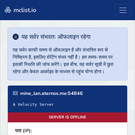
mclist.io
यह सर्वर संभवतः ऑफलाइन रहेगा
यह सर्वर काफी समय से ऑफलाइन है और संभावित रूप से
निष्क्रिय है, इसलिए वोटिंग संभव नहीं है। हम समय-समय पर
इसकी स्थिति की जांच करेंगे। इस बीच, यह सर्वर सूची में छुपा
रहेगा और केवल आर्काइव के माध्यम से पहुंच योग्य होगा।
mine_lan.aternos.me:54846
A Velocity Server
SERVER IS OFFLINE
पता (IP):