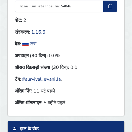
वोट:
2
संस्करण:
1.16.5
देश:
रूस
अपटाइम (30 दिन):
0.0%
औसत खिलाड़ी संख्या (30 दिन):
0.0
टैग:
#survival
,
#vanilla
,
अंतिम पिंग:
11 घंटे पहले
अंतिम ऑनलाइन:
5 महीने पहले
हाल के वोट