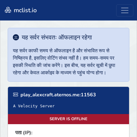
mclist.io
यह सर्वर संभवतः ऑफलाइन रहेगा
यह सर्वर काफी समय से ऑफलाइन है और संभावित रूप से
निष्क्रिय है, इसलिए वोटिंग संभव नहीं है। हम समय-समय पर
इसकी स्थिति की जांच करेंगे। इस बीच, यह सर्वर सूची में छुपा
रहेगा और केवल आर्काइव के माध्यम से पहुंच योग्य होगा।
play_alexcraft.aternos.me:11563
A Velocity Server
SERVER IS OFFLINE
पता (IP):