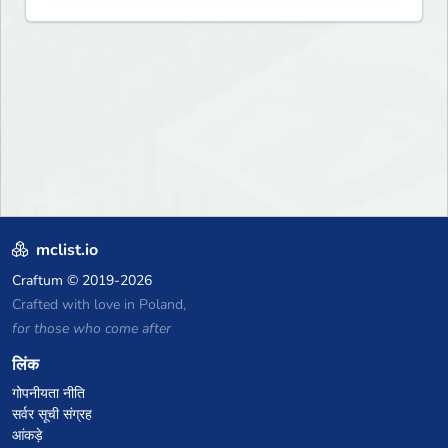
mclist.io
Craftum
© 2019-2026
Crafted with love in Poland,
for those who come after
लिंक
गोपनीयता नीति
सर्वर सूची संग्रह
आंकड़े