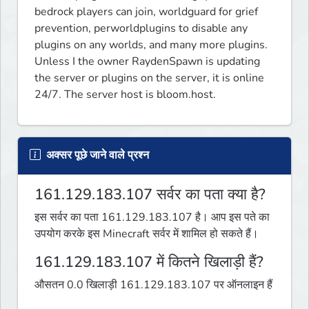
bedrock players can join, worldguard for grief 
prevention, perworldplugins to disable any 
plugins on any worlds, and many more plugins. 
Unless I the owner RaydenSpawn is updating 
the server or plugins on the server, it is online 
24/7. The server host is bloom.host.
अक्सर पूछे जाने वाले प्रश्न
161.129.183.107 सर्वर का पता क्या है?
इस सर्वर का पता 161.129.183.107 है। आप इस पते का
उपयोग करके इस Minecraft सर्वर में शामिल हो सकते हैं।
161.129.183.107 में कितने खिलाड़ी हैं?
औसतन 0.0 खिलाड़ी 161.129.183.107 पर ऑनलाइन हैं