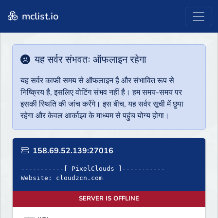
mclist.io
यह सर्वर संभवतः ऑफलाइन रहेगा
यह सर्वर काफी समय से ऑफलाइन है और संभावित रूप से
निष्क्रिय है, इसलिए वोटिंग संभव नहीं है। हम समय-समय पर
इसकी स्थिति की जांच करेंगे। इस बीच, यह सर्वर सूची में छुपा
रहेगा और केवल आर्काइव के माध्यम से पहुंच योग्य होगा।
158.69.52.139:27016
-----------[ PixelClouds ]-----------
Website: cloudzcn.com
SERVER IS OFFLINE