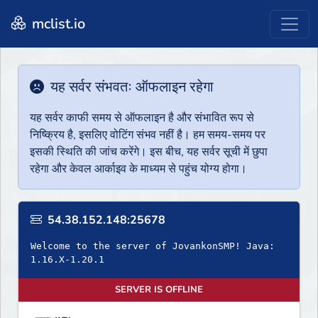
mclist.io
यह सर्वर संभवतः ऑफलाइन रहेगा
यह सर्वर काफी समय से ऑफलाइन है और संभावित रूप से
निष्क्रिय है, इसलिए वोटिंग संभव नहीं है। हम समय-समय पर
इसकी स्थिति की जांच करेंगे। इस बीच, यह सर्वर सूची में छुपा
रहेगा और केवल आर्काइव के माध्यम से पहुंच योग्य होगा।
54.38.152.148:25678
Welcome to the server of JovankonSMP! Java:
1.16.X-1.20.1
SERVER IS OFFLINE