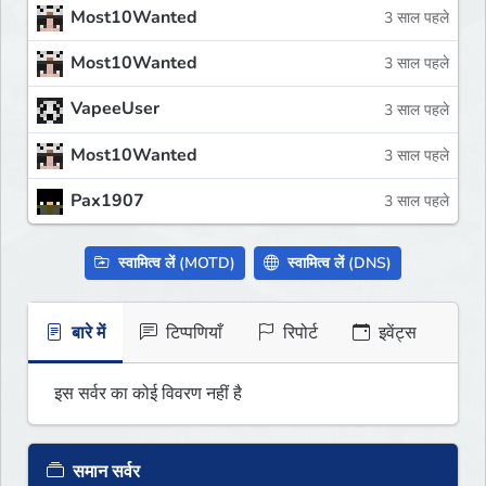
Most10Wanted
3 साल पहले
Most10Wanted
3 साल पहले
VapeeUser
3 साल पहले
Most10Wanted
3 साल पहले
Pax1907
3 साल पहले
स्वामित्व लें (MOTD)
स्वामित्व लें (DNS)
बारे में
टिप्पणियाँ
रिपोर्ट
इवेंट्स
इस सर्वर का कोई विवरण नहीं है
समान सर्वर